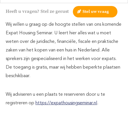
Heeft u vragen? Stel ze gerust
Stel uw vraag
Wij willen u graag op de hoogte stellen van ons komende
Expat Housing Seminar. U leert hier alles wat u moet
weten over de juridische, financiële, fiscale en praktische
zaken van het kopen van een huis in Nederland. Alle
sprekers zijn gespecialiseerd in het werken voor expats.
De toegang is gratis, maar wij hebben beperkte plaatsen
beschikbaar.
Wij adviseren u een plaats te reserveren door u te
registreren op
https://expathousingseminar.nl
.